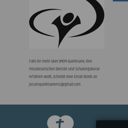
Falls ihr mehr über JMEM Quelimane, ihre
missionarischen Dienste und Schulungskurse
erfahren wollt, schreibt eine Email direkt an
jocumquelimanemz@gmail.com