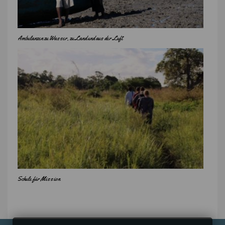
Ambulanzen zu Wasser, zu Land und aus der Luft
Schule für Mission