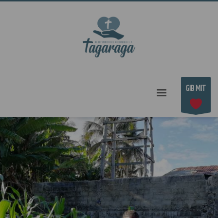
GIB MIT