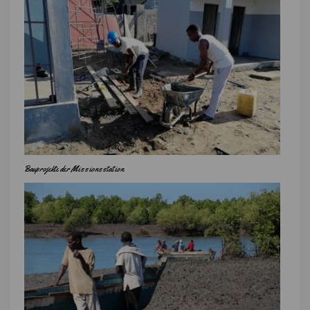
Bauprojekte der Missionsstation