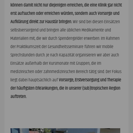
können damit nicht nur diejenigen erreichen, die eine Klinik gar nicht
erst aufsuchen oder erreichen würden, sondern auch Vorsorge und
Aufklärung direkt zur Haustür bringen.
Wir sind bei diesen Einsätzen
selbstversorgend und bringen alle üblichen Medikamente und
Materialien mit, die wir durch Spendengelder erwerben. Im Rahmen
der Praktikumszeit der Gesundheitsseminare führen wir mobile
Sprechstunden durch. Je nach Kapazität organisieren wir aber auch
Einsätze außerhalb der Kursmonate mit Gruppen, die im
medizinischen oder zahnmedizinischen Bereich tätig sind. Der Fokus
liegt dabei hauptsächlich auf
Vorsorge, Erstversorgung und Therapie
der häufigsten Erkrankungen, die in unserer (sub)tropischen Region
auftreten.