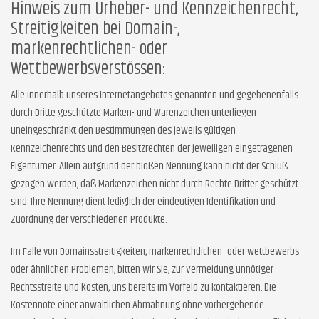
Hinweis zum Urheber- und Kennzeichenrecht,
Streitigkeiten bei Domain-,
markenrechtlichen- oder
Wettbewerbsverstössen:
Alle innerhalb unseres Internetangebotes genannten und gegebenenfalls
durch Dritte geschützte Marken- und Warenzeichen unterliegen
uneingeschränkt den Bestimmungen des jeweils gültigen
Kennzeichenrechts und den Besitzrechten der jeweiligen eingetragenen
Eigentümer. Allein aufgrund der bloßen Nennung kann nicht der Schluß
gezogen werden, daß Markenzeichen nicht durch Rechte Dritter geschützt
sind. Ihre Nennung dient lediglich der eindeutigen Identifikation und
Zuordnung der verschiedenen Produkte.
Im Falle von Domainsstreitigkeiten, markenrechtlichen- oder wettbewerbs-
oder ähnlichen Problemen, bitten wir Sie, zur Vermeidung unnötiger
Rechtsstreite und Kosten, uns bereits im Vorfeld zu kontaktieren. Die
Kostennote einer anwaltlichen Abmahnung ohne vorhergehende