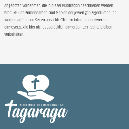
Angeboten vornehmen, die in dieser Publikation beschrieben werden.
Produkt- und Firmennamen sind Marken der jeweiligen Eigentümer und
werden auf diesen Seiten ausschließlich zu Informationszwecken
eingesetzt. Alle hier nicht ausdrücklich eingeräumten Rechte bleiben
vorbehalten.