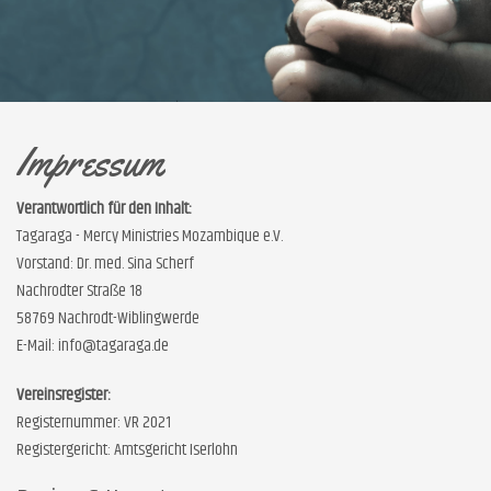
Impressum
Verantwortlich für den Inhalt:
Tagaraga - Mercy Ministries Mozambique e.V.
Vorstand: Dr. med. Sina Scherf
Nachrodter Straße 18
58769 Nachrodt-Wiblingwerde
E-Mail: info@tagaraga.de
Vereinsregister:
Registernummer: VR 2021
Registergericht: Amtsgericht Iserlohn