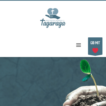
GIB MIT