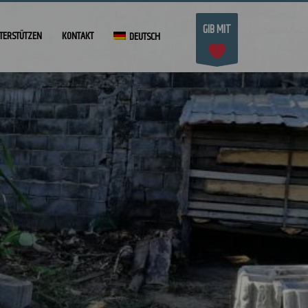
GIB MIT
TERSTÜTZEN
KONTAKT
DEUTSCH