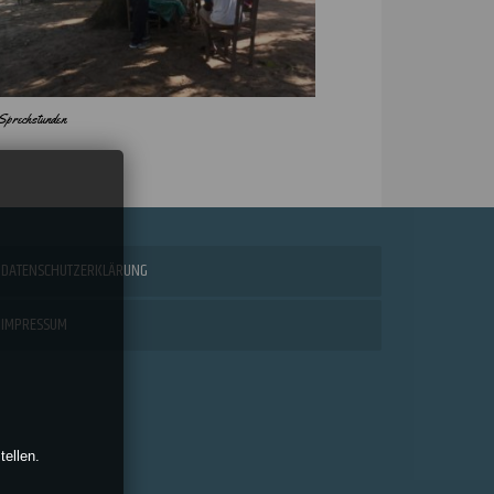
Sprechstunden
DATENSCHUTZERKLÄRUNG
IMPRESSUM
tellen.