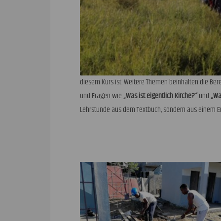
diesem Kurs ist. Weitere Themen beinhalten die B
und Fragen wie
„Was ist eigentlich Kirche?“
und
„Wa
Lehrstunde aus dem Textbuch, sondern aus einem Er